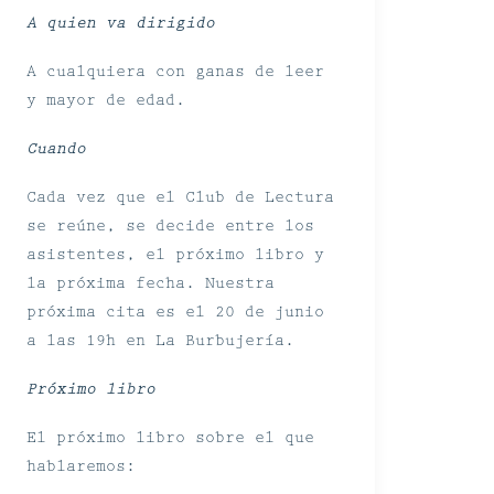
A quien va dirigido
A cualquiera con ganas de leer
y mayor de edad.
Cuando
Cada vez que el Club de Lectura
se reúne, se decide entre los
asistentes, el próximo libro y
la próxima fecha. Nuestra
próxima cita es el 20 de junio
a las 19h en La Burbujería.
Próximo libro
El próximo libro sobre el que
hablaremos: