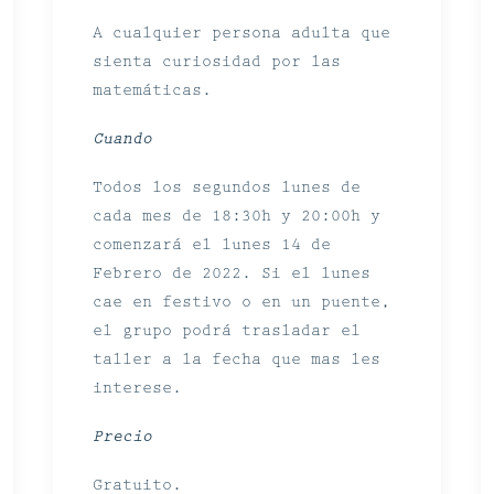
A cualquier persona adulta que
sienta curiosidad por las
matemáticas.
Cuando
Todos los segundos lunes de
cada mes de 18:30h y 20:00h y
comenzará el lunes 14 de
Febrero de 2022. Si el lunes
cae en festivo o en un puente,
el grupo podrá trasladar el
taller a la fecha que mas les
interese.
Precio
Gratuito.