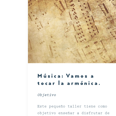
Música: Vamos a
tocar la armónica.
Objetivo
Este pequeño taller tiene como
objetivo enseñar a disfrutar de