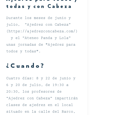
todas y con Cabeza
Durante los meses de junio y
julio, “Ajedrez con Cabeza”
(https://ajedrezconcabeza.com/)
y el “Ateneo Panda y Lola”
unas jornadas de "Ajedrez para
todos y todas".
¿Cuando?
Cuatro días: 8 y 22 de junio y
6 y 20 de julio, de 19:30 a
20:30, los profesores de
“Ajedrez con Cabeza” impartirán
clases de ajedrez en el local
situado en la calle del Barco,