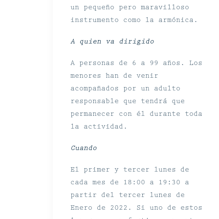
un pequeño pero maravilloso
instrumento como la armónica.
A quien va dirigido
A personas de 6 a 99 años. Los
menores han de venir
acompañados por un adulto
responsable que tendrá que
permanecer con él durante toda
la actividad.
Cuando
El primer y tercer lunes de
cada mes de 18:00 a 19:30 a
partir del tercer lunes de
Enero de 2022. Si uno de estos