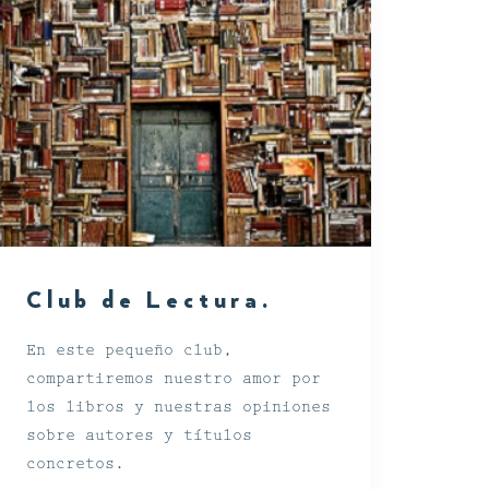
Club de Lectura.
En este pequeño club,
compartiremos nuestro amor por
los libros y nuestras opiniones
sobre autores y títulos
concretos.