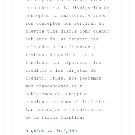
como objetivo la divulgación de
conceptos matemáticos. A veces,
los conceptos nos servirán en
nuestra vida diaria como cuando
hablamos de las matemáticas
aplicadas a las finanzas y
tratemos de explicar como
funcionan las hipotecas, los
créditos o las tarjetas de
crédito. Otras, nos podremos
mas trascendentales y
hablaremos de conceptos
apasionantes como el infinito,
las paradojas o la matemática
de la Física Cuántica.
A quien va dirigido