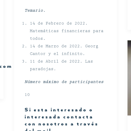
Temario.
14 de Febrero de 2022.
Matemáticas financieras para
todos.
14 de Marzo de 2022. Georg
Cantor y el infinito.
11 de Abril de 2022. Las
.com
paradojas.
Número máximo de participantes
10
Si esta interesado o
interesada contacta
con nosotros a través
del mail