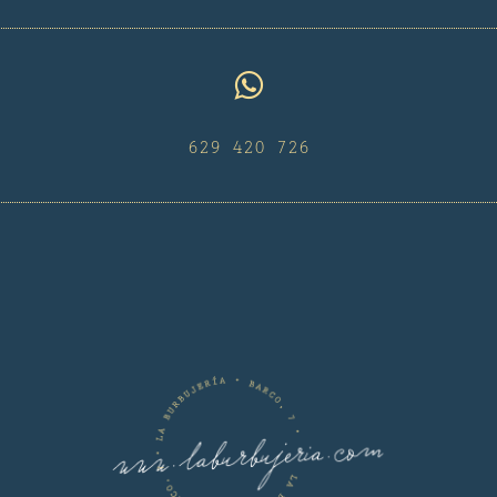
629 420 726