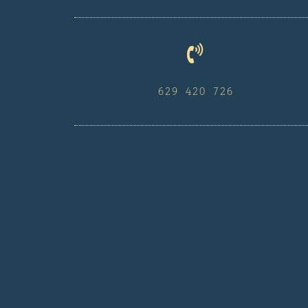
629 420 726