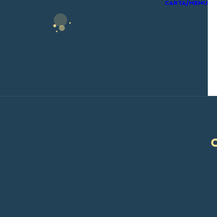
CARTA/MENU