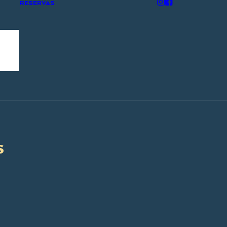
RESERVAS
S