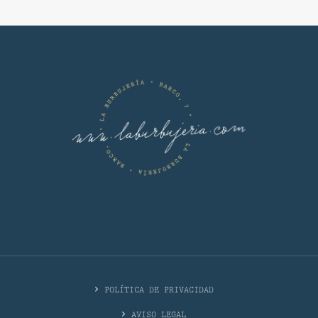
POLÍTICA DE PRIVACIDAD
AVISO LEGAL