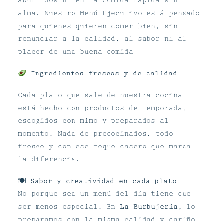
aburridos ni en la comida rápida sin
alma. Nuestro Menú Ejecutivo está pensado
para quienes quieren comer bien, sin
renunciar a la calidad, al sabor ni al
placer de una buena comida
Ingredientes frescos y de calidad
Cada plato que sale de nuestra cocina
está hecho con productos de temporada,
escogidos con mimo y preparados al
momento. Nada de precocinados, todo
fresco y con ese toque casero que marca
la diferencia.
🍽
Sabor y creatividad en cada plato
No porque sea un menú del día tiene que
ser menos especial. En
La Burbujería
, lo
preparamos con la misma calidad y cariño