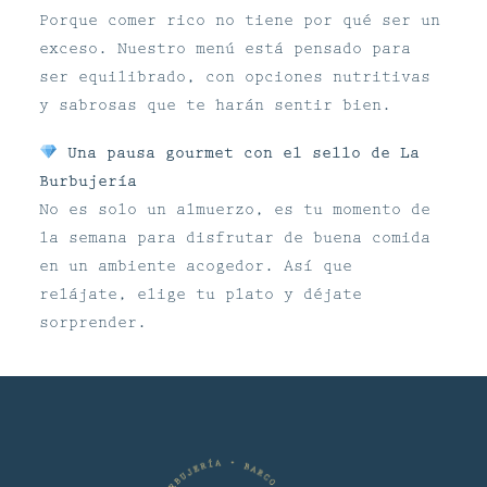
Porque comer rico no tiene por qué ser un
exceso. Nuestro menú está pensado para
ser equilibrado, con opciones nutritivas
y sabrosas que te harán sentir bien.
Una pausa gourmet con el sello de La
Burbujería
No es solo un almuerzo, es tu momento de
la semana para disfrutar de buena comida
en un ambiente acogedor. Así que
relájate, elige tu plato y déjate
sorprender.