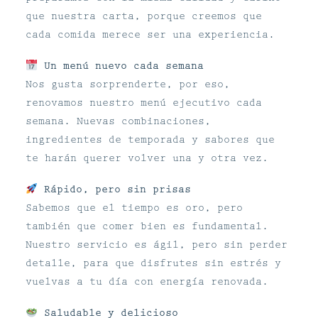
que nuestra carta, porque creemos que
cada comida merece ser una experiencia.
Un menú nuevo cada semana
Nos gusta sorprenderte, por eso,
renovamos nuestro menú ejecutivo cada
semana. Nuevas combinaciones,
ingredientes de temporada y sabores que
te harán querer volver una y otra vez.
Rápido, pero sin prisas
Sabemos que el tiempo es oro, pero
también que comer bien es fundamental.
Nuestro servicio es ágil, pero sin perder
detalle, para que disfrutes sin estrés y
vuelvas a tu día con energía renovada.
Saludable y delicioso