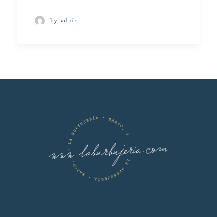
by admin