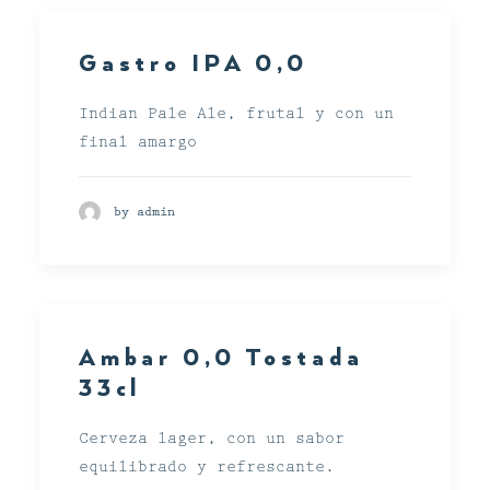
Gastro IPA 0,0
Indian Pale Ale, frutal y con un
final amargo
by admin
Ambar 0,0 Tostada
33cl
Cerveza lager, con un sabor
equilibrado y refrescante.