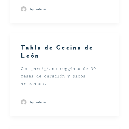
by admin
Tabla de Cecina de
León
Con parmigiano reggiano de 30
meses de curación y picos
artesanos.
by admin