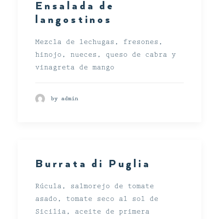
Ensalada de
langostinos
Mezcla de lechugas, fresones,
hinojo, nueces, queso de cabra y
vinagreta de mango
by admin
Burrata di Puglia
Rúcula, salmorejo de tomate
asado, tomate seco al sol de
Sicilia, aceite de primera