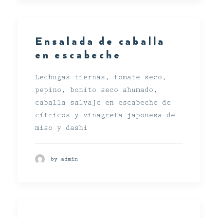
Ensalada de caballa
en escabeche
Lechugas tiernas, tomate seco,
pepino, bonito seco ahumado,
caballa salvaje en escabeche de
cítricos y vinagreta japonesa de
miso y dashi
by admin