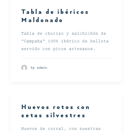
Tabla de ibéricos
Maldonado
Tabla de chorizo y salchichón de
“Campaña” 100% ibérico de bellota
servido con picos artesanos.
by admin
Huevos rotos con
setas silvestres
Huevos de corral, con nuestras